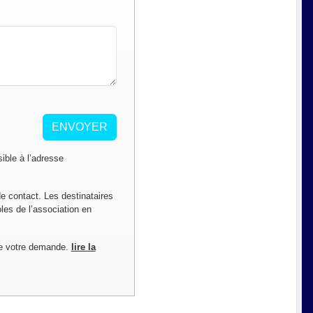
ENVOYER
ble à l’adresse
de contact. Les destinataires
les de l’association en
de votre demande.
lire la