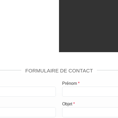
FORMULAIRE DE CONTACT
Prénom
*
Objet
*