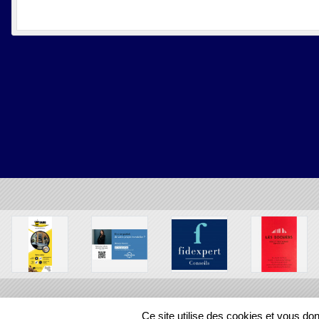
Ce site utilise des cookies et vous do