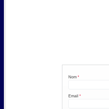
Nom
*
Email
*