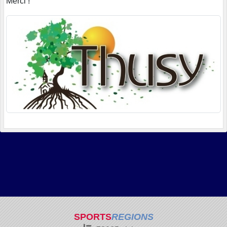
Merci !
SPORTS
REGIONS