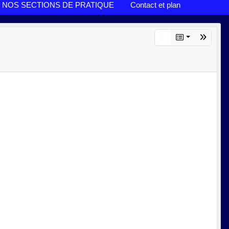
NOS SECTIONS DE PRATIQUE
Contact et plan