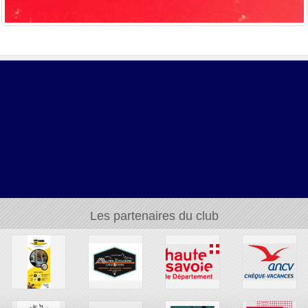
Les partenaires du club