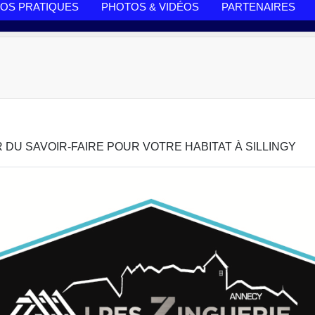
FOS PRATIQUES
PHOTOS & VIDÉOS
PARTENAIRES
R DU SAVOIR-FAIRE POUR VOTRE HABITAT À SILLINGY