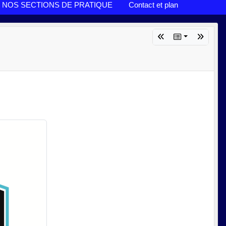
NOS SECTIONS DE PRATIQUE
Contact et plan