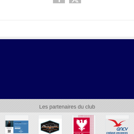
Les partenaires du club