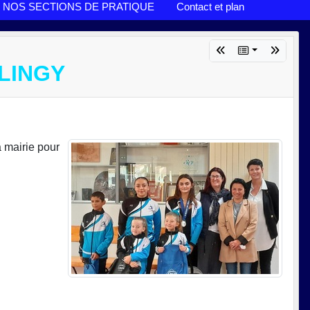
NOS SECTIONS DE PRATIQUE
Contact et plan
LLINGY
a mairie pour