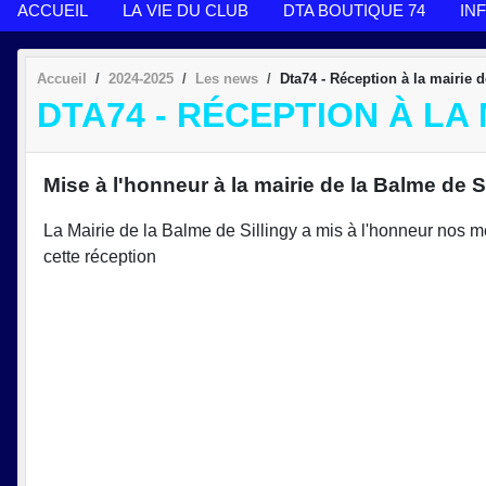
ACCUEIL
LA VIE DU CLUB
DTA BOUTIQUE 74
IN
Accueil
2024-2025
Les news
Dta74 - Réception à la mairie 
DTA74 - RÉCEPTION À LA
Mise à l'honneur à la mairie de la Balme de S
La Mairie de la Balme de Sillingy a mis à l'honneur nos m
cette réception